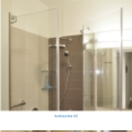
furdoszoba-02