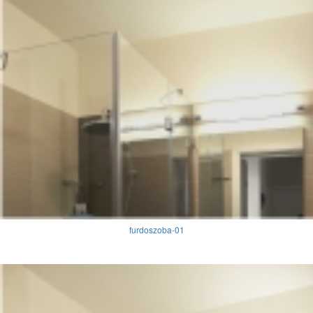
furdoszoba-01